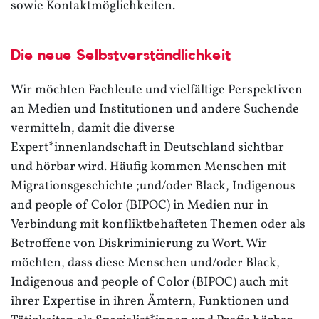
sowie Kontaktmöglichkeiten.
Die neue Selbstverständlichkeit
Wir möchten Fachleute und vielfältige Perspektiven
an Medien und Institutionen und andere Suchende
vermitteln, damit die diverse
Expert*innenlandschaft in Deutschland sichtbar
und hörbar wird. Häufig kommen Menschen mit
Migrationsgeschichte ;und/oder Black, Indigenous
and people of Color (BIPOC) in Medien nur in
Verbindung mit konfliktbehafteten Themen oder als
Betroffene von Diskriminierung zu Wort. Wir
möchten, dass diese Menschen und/oder Black,
Indigenous and people of Color (BIPOC) auch mit
ihrer Expertise in ihren Ämtern, Funktionen und