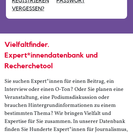
REGISTRIEREN
PASSWORT
VERGESSEN?
Vielfaltfinder.
Expert*innendatenbank und
Recherchetool
Sie suchen Expert*innen für einen Beitrag, ein
Interview oder einen O-Ton? Oder Sie planen eine
Veranstaltung, eine Podiumsdiskussion oder
brauchen Hintergrundinformationen zu einem
bestimmten Thema? Wir bringen Vielfalt und
Expertise für Sie zusammen. In unserer Datenbank
finden Sie Hunderte Expert*innen für Journalismus,