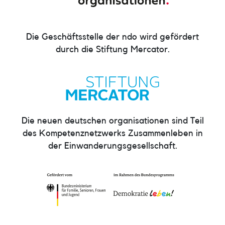
Die Geschäftsstelle der ndo wird gefördert
durch die Stiftung Mercator.
Die neuen deutschen organisationen sind Teil
des Kompetenznetzwerks Zusammenleben in
der Einwanderungsgesellschaft.