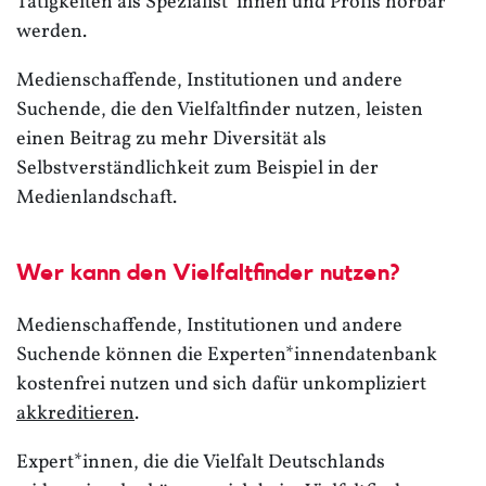
Tätigkeiten als Spezialist*innen und Profis hörbar
werden.
Medienschaffende, Institutionen und andere
Suchende, die den Vielfaltfinder nutzen, leisten
einen Beitrag zu mehr Diversität als
Selbstverständlichkeit zum Beispiel in der
Medienlandschaft.
Wer kann den Vielfaltfinder nutzen?
Medienschaffende, Institutionen und andere
Suchende können die Experten*innendatenbank
kostenfrei nutzen und sich dafür unkompliziert
akkreditieren
.
Expert*innen, die die Vielfalt Deutschlands