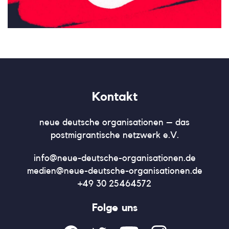
Kontakt
neue deutsche organisationen – das
postmigrantische netzwerk e.V.
info@neue-deutsche-organisationen.de
medien@neue-deutsche-organisationen.de
+49 30 25464572
Folge uns