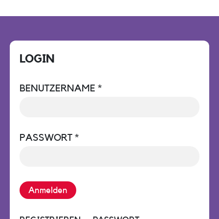
LOGIN
BENUTZERNAME
PASSWORT