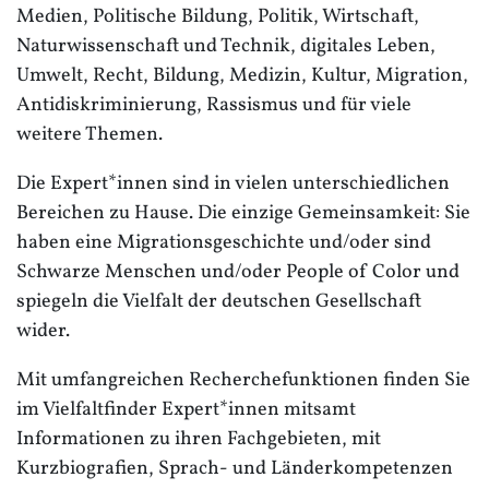
Medien, Politische Bildung, Politik, Wirtschaft,
Naturwissenschaft und Technik, digitales Leben,
Umwelt, Recht, Bildung, Medizin, Kultur, Migration,
Antidiskriminierung, Rassismus und für viele
weitere Themen.
Die Expert*innen sind in vielen unterschiedlichen
Bereichen zu Hause. Die einzige Gemeinsamkeit: Sie
haben eine Migrationsgeschichte und/oder sind
Schwarze Menschen und/oder People of Color und
spiegeln die Vielfalt der deutschen Gesellschaft
wider.
Mit umfangreichen Recherchefunktionen finden Sie
im Vielfaltfinder Expert*innen mitsamt
Informationen zu ihren Fachgebieten, mit
Kurzbiografien, Sprach- und Länderkompetenzen