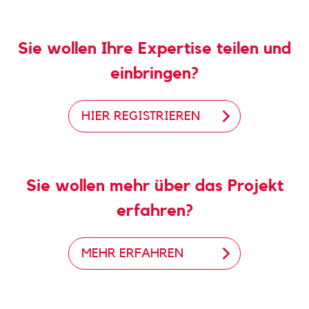
Sie wollen Ihre Expertise teilen und
einbringen?
HIER REGISTRIEREN
Sie wollen mehr über das Projekt
erfahren?
MEHR ERFAHREN