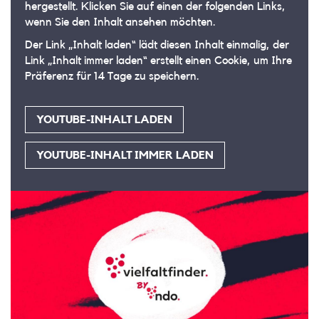
hergestellt. Klicken Sie auf einen der folgenden Links,
wenn Sie den Inhalt ansehen möchten.
Der Link „Inhalt laden“ lädt diesen Inhalt einmalig, der
Link „Inhalt immer laden“ erstellt einen Cookie, um Ihre
Präferenz für 14 Tage zu speichern.
YOUTUBE-INHALT LADEN
YOUTUBE-INHALT IMMER LADEN